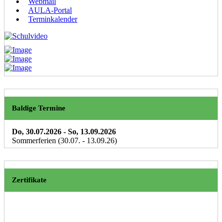
Webmail
AULA-Portal
Terminkalender
Baldige Termine
Do, 30.07.2026
- So, 13.09.2026
Sommerferien (30.07. - 13.09.26)
Zertifikate