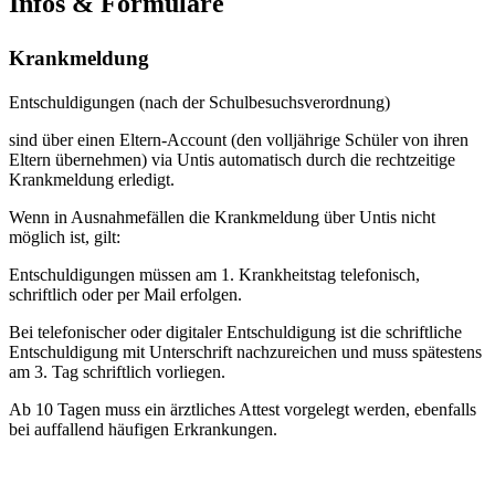
Infos & Formulare
Krankmeldung
Entschuldigungen (nach der Schulbesuchsverordnung)
sind über einen Eltern-Account (den volljährige Schüler von ihren
Eltern übernehmen) via Untis automatisch durch die rechtzeitige
Krankmeldung erledigt.
Wenn in Ausnahmefällen die Krankmeldung über Untis nicht
möglich ist, gilt:
Entschuldigungen müssen am 1. Krankheitstag telefonisch,
schriftlich oder per Mail erfolgen.
Bei telefonischer oder digitaler Entschuldigung ist die schriftliche
Entschuldigung mit Unterschrift nachzureichen und muss spätestens
am 3. Tag schriftlich vorliegen.
Ab 10 Tagen muss ein ärztliches Attest vorgelegt werden, ebenfalls
bei auffallend häufigen Erkrankungen.