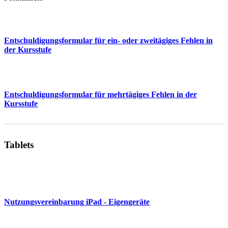
Entschuldigungsformular für ein- oder zweitägiges Fehlen in
der Kursstufe
Entschuldigungsformular für mehrtägiges Fehlen in der
Kursstufe
Tablets
Nutzungsvereinbarung iPad - Eigengeräte