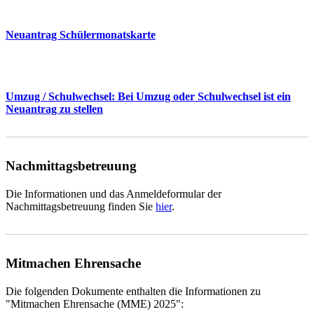
Neuantrag Schülermonatskarte
Umzug / Schulwechsel: Bei Umzug oder Schulwechsel ist ein
Neuantrag zu stellen
Nachmittagsbetreuung
Die Informationen und das Anmeldeformular der
Nachmittagsbetreuung finden Sie
hier
.
Mitmachen Ehrensache
Die folgenden Dokumente enthalten die Informationen zu
"Mitmachen Ehrensache (MME) 2025":