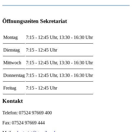
Öffnungszeiten Sekretariat
Montag
7:15 - 12:45 Uhr, 13:30 - 16:30 Uhr
Dienstag
7:15 - 12:45 Uhr
Mittwoch
7:15 - 12:45 Uhr, 13:30 - 16:30 Uhr
Donnerstag
7:15 - 12:45 Uhr, 13:30 - 16:30 Uhr
Freitag
7:15 - 12:45 Uhr
Kontakt
Telefon: 07524 97669 400
Fax: 07524 97669 444