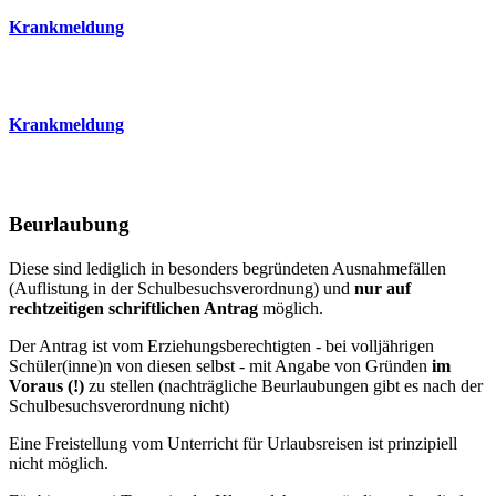
Krankmeldung
Krankmeldung
Beurlaubung
Diese sind lediglich in besonders begründeten Ausnahmefällen
(Auflistung in der Schulbesuchsverordnung) und
nur auf
rechtzeitigen schriftlichen Antrag
möglich.
Der Antrag ist vom Erziehungsberechtigten - bei volljährigen
Schüler(inne)n von diesen selbst - mit Angabe von Gründen
im
Voraus (!)
zu stellen (nachträgliche Beurlaubungen gibt es nach der
Schulbesuchsverordnung nicht)
Eine Freistellung vom Unterricht für Urlaubsreisen ist prinzipiell
nicht möglich.