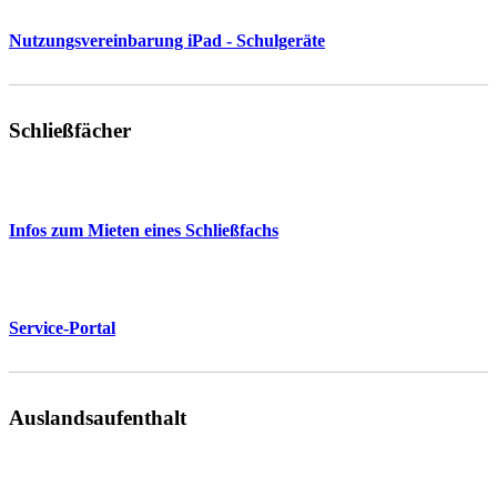
Nutzungsvereinbarung iPad - Schulgeräte
Schließfächer
Infos zum Mieten eines Schließfachs
Service-Portal
Auslandsaufenthalt