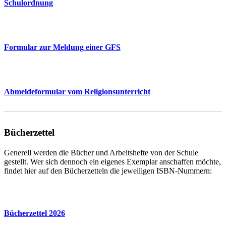
Schulordnung
Formular zur Meldung einer GFS
Abmeldeformular vom Religionsunterricht
Bücherzettel
Generell werden die Bücher und Arbeitshefte von der Schule
gestellt. Wer sich dennoch ein eigenes Exemplar anschaffen möchte,
findet hier auf den Bücherzetteln die jeweiligen ISBN-Nummern:
Bücherzettel 2026