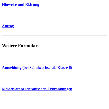
Hinweise und Klärung
Antrag
Weitere Formulare
Anmeldung (bei Schulwechsel ab Klasse 6)
Meldeblatt bei chronischen Erkrankungen