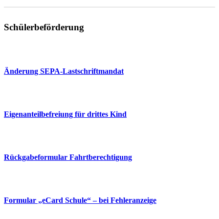
Schülerbeförderung
Änderung SEPA-Lastschriftmandat
Eigenanteilbefreiung für drittes Kind
Rückgabeformular Fahrtberechtigung
Formular „eCard Schule“ – bei Fehleranzeige