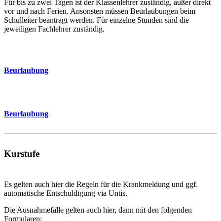
Für bis zu zwei Tagen ist der Klassenlehrer zuständig, außer direkt
vor und nach Ferien. Ansonsten müssen Beurlaubungen beim
Schulleiter beantragt werden. Für einzelne Stunden sind die
jeweiligen Fachlehrer zuständig.
Beurlaubung
Beurlaubung
Kurstufe
Es gelten auch hier die Regeln für die Krankmeldung und ggf.
automatische Entschuldigung via Untis.
Die Ausnahmefälle gelten auch hier, dann mit den folgenden
Formularen: