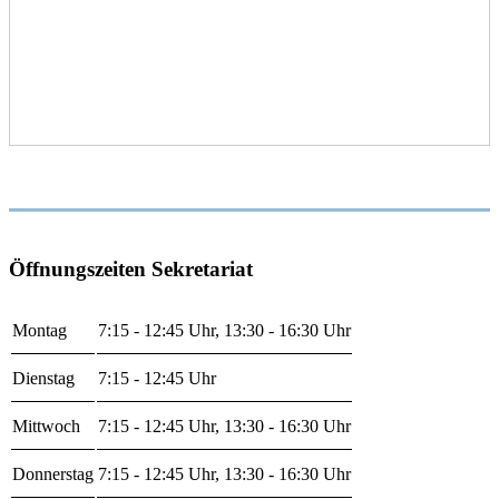
Öffnungszeiten Sekretariat
Montag
7:15 - 12:45 Uhr, 13:30 - 16:30 Uhr
Dienstag
7:15 - 12:45 Uhr
Mittwoch
7:15 - 12:45 Uhr, 13:30 - 16:30 Uhr
Donnerstag
7:15 - 12:45 Uhr, 13:30 - 16:30 Uhr