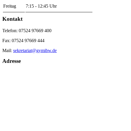
Freitag
7:15 - 12:45 Uhr
Kontakt
Telefon: 07524 97669 400
Fax: 07524 97669 444
Mail:
sekretariat@gymibw.de
Adresse