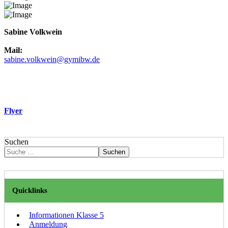
Sabine Volkwein
Mail:
sabine.volkwein@gymibw.de
Flyer
Suchen
Suchen
Quicklinks
Informationen Klasse 5
Anmeldung