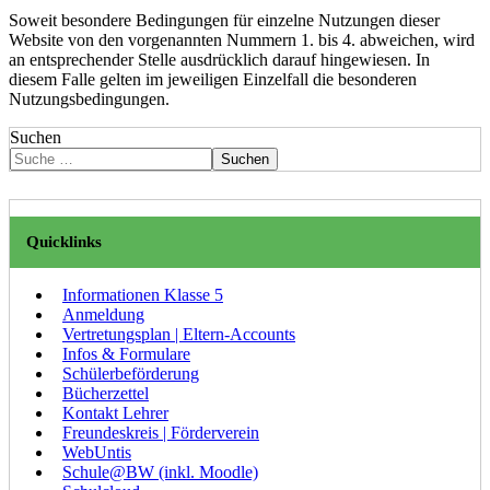
Soweit besondere Bedingungen für einzelne Nutzungen dieser
Website von den vorgenannten Nummern 1. bis 4. abweichen, wird
an entsprechender Stelle ausdrücklich darauf hingewiesen. In
diesem Falle gelten im jeweiligen Einzelfall die besonderen
Nutzungsbedingungen.
Suchen
Suchen
Quicklinks
Informationen Klasse 5
Anmeldung
Vertretungsplan | Eltern-Accounts
Infos & Formulare
Schülerbeförderung
Bücherzettel
Kontakt Lehrer
Freundeskreis | Förderverein
WebUntis
Schule@BW (inkl. Moodle)