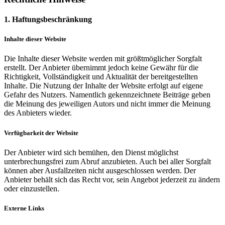
1. Haftungsbeschränkung
Inhalte dieser Website
Die Inhalte dieser Website werden mit größtmöglicher Sorgfalt
erstellt. Der Anbieter übernimmt jedoch keine Gewähr für die
Richtigkeit, Vollständigkeit und Aktualität der bereitgestellten
Inhalte. Die Nutzung der Inhalte der Website erfolgt auf eigene
Gefahr des Nutzers. Namentlich gekennzeichnete Beiträge geben
die Meinung des jeweiligen Autors und nicht immer die Meinung
des Anbieters wieder.
Verfügbarkeit der Website
Der Anbieter wird sich bemühen, den Dienst möglichst
unterbrechungsfrei zum Abruf anzubieten. Auch bei aller Sorgfalt
können aber Ausfallzeiten nicht ausgeschlossen werden. Der
Anbieter behält sich das Recht vor, sein Angebot jederzeit zu ändern
oder einzustellen.
Externe Links