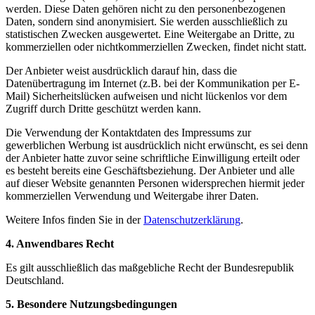
werden. Diese Daten gehören nicht zu den personenbezogenen
Daten, sondern sind anonymisiert. Sie werden ausschließlich zu
statistischen Zwecken ausgewertet. Eine Weitergabe an Dritte, zu
kommerziellen oder nichtkommerziellen Zwecken, findet nicht statt.
Der Anbieter weist ausdrücklich darauf hin, dass die
Datenübertragung im Internet (z.B. bei der Kommunikation per E-
Mail) Sicherheitslücken aufweisen und nicht lückenlos vor dem
Zugriff durch Dritte geschützt werden kann.
Die Verwendung der Kontaktdaten des Impressums zur
gewerblichen Werbung ist ausdrücklich nicht erwünscht, es sei denn
der Anbieter hatte zuvor seine schriftliche Einwilligung erteilt oder
es besteht bereits eine Geschäftsbeziehung. Der Anbieter und alle
auf dieser Website genannten Personen widersprechen hiermit jeder
kommerziellen Verwendung und Weitergabe ihrer Daten.
Weitere Infos finden Sie in der
Datenschutzerklärung
.
4. Anwendbares Recht
Es gilt ausschließlich das maßgebliche Recht der Bundesrepublik
Deutschland.
5. Besondere Nutzungsbedingungen