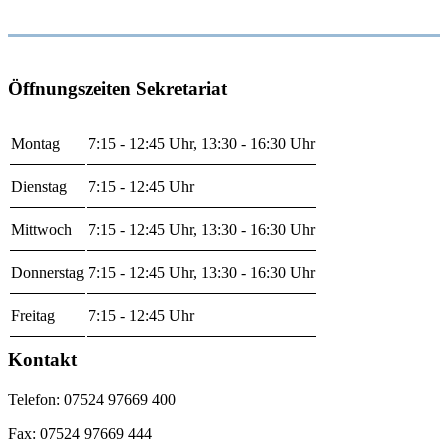
Öffnungszeiten Sekretariat
Montag
7:15 - 12:45 Uhr, 13:30 - 16:30 Uhr
Dienstag
7:15 - 12:45 Uhr
Mittwoch
7:15 - 12:45 Uhr, 13:30 - 16:30 Uhr
Donnerstag
7:15 - 12:45 Uhr, 13:30 - 16:30 Uhr
Freitag
7:15 - 12:45 Uhr
Kontakt
Telefon: 07524 97669 400
Fax: 07524 97669 444