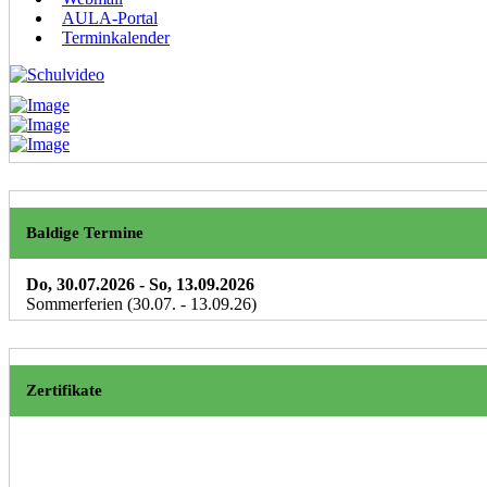
AULA-Portal
Terminkalender
Baldige Termine
Do, 30.07.2026
- So, 13.09.2026
Sommerferien (30.07. - 13.09.26)
Zertifikate